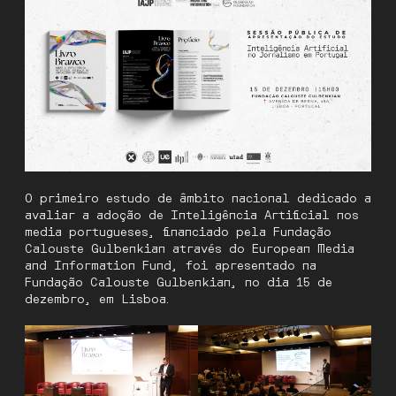
O primeiro estudo de âmbito nacional dedicado a
avaliar a adoção de Inteligência Artificial nos
media portugueses, financiado pela Fundação
Calouste Gulbenkian através do European Media
and Information Fund, foi apresentado na
Fundação Calouste Gulbenkian, no dia 15 de
dezembro, em Lisboa.