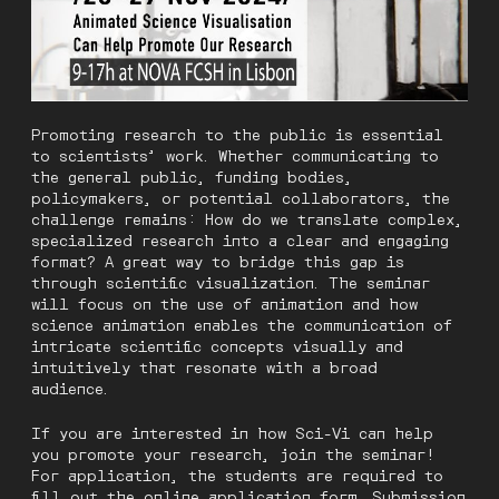
Promoting research to the public is essential
to scientists’ work. Whether communicating to
the general public, funding bodies,
policymakers, or potential collaborators, the
challenge remains: How do we translate complex,
specialized research into a clear and engaging
format? A great way to bridge this gap is
through scientific visualization. The seminar
will focus on the use of animation and how
science animation enables the communication of
intricate scientific concepts visually and
intuitively that resonate with a broad
audience.
If you are interested in how Sci-Vi can help
you promote your research, join the seminar!
For application, the students are required to
fill out the online application form. Submission