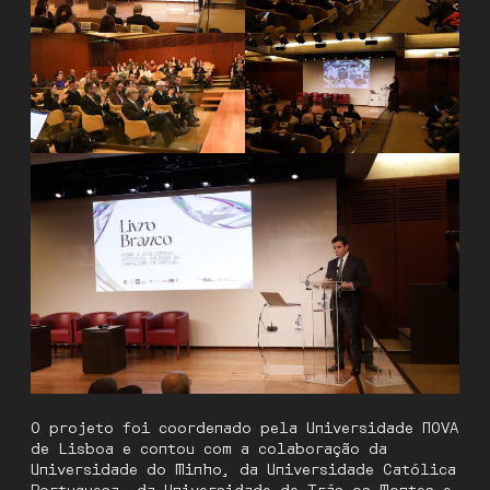
O projeto foi coordenado pela Universidade NOVA
de Lisboa e contou com a colaboração da
Universidade do Minho, da Universidade Católica
Portuguesa, da Universidade de Trás-os-Montes e